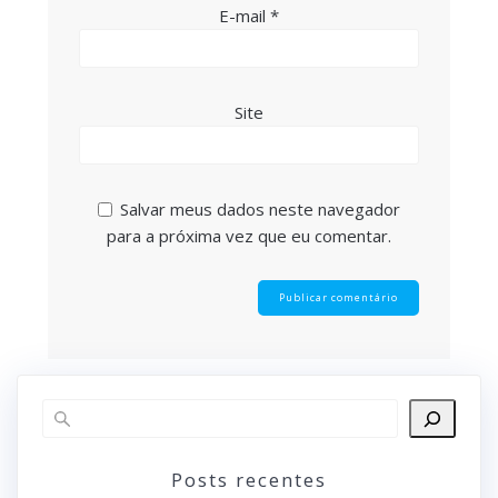
E-mail
*
Site
Salvar meus dados neste navegador
para a próxima vez que eu comentar.
Posts recentes