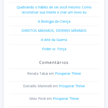
Quebrando o hábito de ser você mesmo: Como
reconstruir sua mente e criar um novo eu
A Biologia da Crença
DIREITOS MÁXIMOS, DEVERES MÍNIMOS
A Arte da Guerra
Poder vc. Força
Comentários
Renata Tabai
em
Prosperar Thrive
Everaldo Martinelli
em
Prosperar Thrive
Silvio Piroli
em
Prosperar Thrive