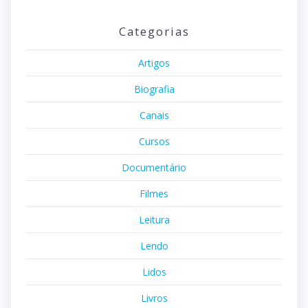
Categorias
Artigos
Biografia
Canais
Cursos
Documentário
Filmes
Leitura
Lendo
Lidos
Livros