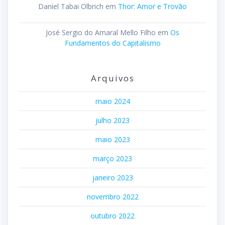
Daniel Tabai Olbrich
em
Thor: Amor e Trovão
José Sergio do Amaral Mello Filho
em
Os
Fundamentos do Capitalismo
Arquivos
maio 2024
julho 2023
maio 2023
março 2023
janeiro 2023
novembro 2022
outubro 2022