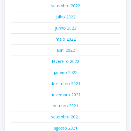
setembro 2022
julho 2022
junho 2022
maio 2022
abril 2022
fevereiro 2022
janeiro 2022
dezembro 2021
novembro 2021
outubro 2021
setembro 2021
agosto 2021