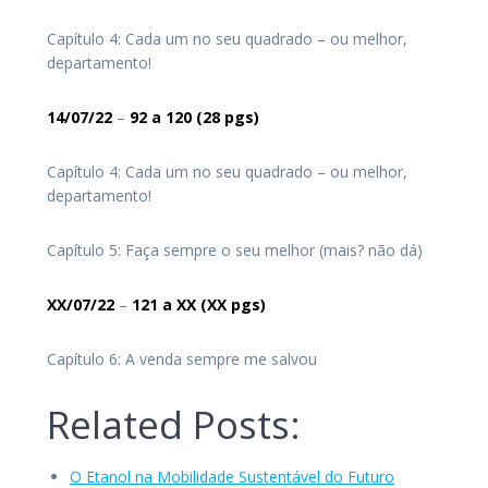
Capítulo 4: Cada um no seu quadrado – ou melhor,
departamento!
14/07/22
–
92
a 120
(28 pgs)
Capítulo 4: Cada um no seu quadrado – ou melhor,
departamento!
Capítulo 5: Faça sempre o seu melhor (mais? não dá)
XX/07/22
–
121
a XX
(XX pgs)
Capítulo 6: A venda sempre me salvou
Related Posts:
O Etanol na Mobilidade Sustentável do Futuro