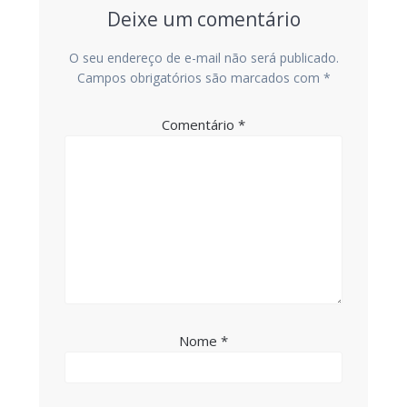
Deixe um comentário
O seu endereço de e-mail não será publicado.
Campos obrigatórios são marcados com
*
Comentário
*
Nome
*