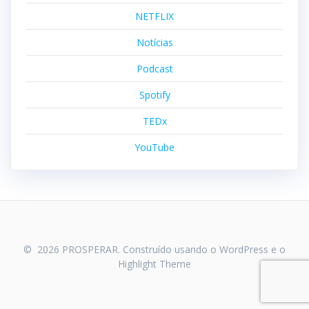
NETFLIX
Notícias
Podcast
Spotify
TEDx
YouTube
© 2026 PROSPERAR. Construído usando o WordPress e o
Highlight Theme