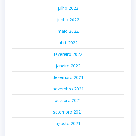
julho 2022
junho 2022
maio 2022
abril 2022
fevereiro 2022
janeiro 2022
dezembro 2021
novembro 2021
outubro 2021
setembro 2021
agosto 2021