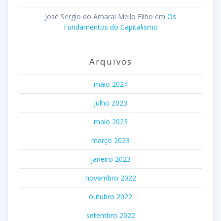
José Sergio do Amaral Mello Filho
em
Os
Fundamentos do Capitalismo
Arquivos
maio 2024
julho 2023
maio 2023
março 2023
janeiro 2023
novembro 2022
outubro 2022
setembro 2022