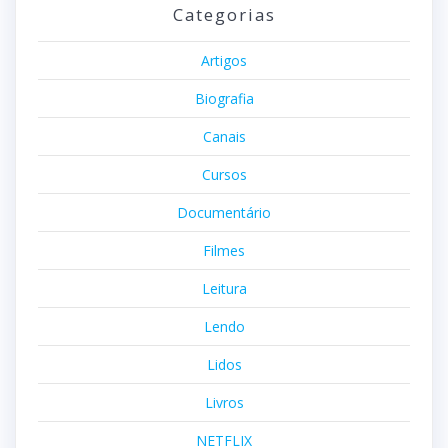
Categorias
Artigos
Biografia
Canais
Cursos
Documentário
Filmes
Leitura
Lendo
Lidos
Livros
NETFLIX