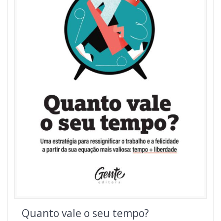
Quanto vale o seu tempo?