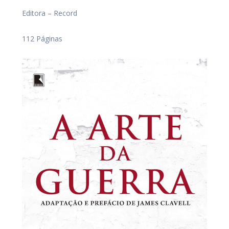
Editora – Record
112 Páginas