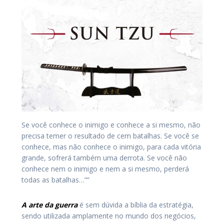
Se você conhece o inimigo e conhece a si mesmo, não
precisa temer o resultado de cem batalhas. Se você se
conhece, mas não conhece o inimigo, para cada vitória
grande, sofrerá também uma derrota. Se você não
conhece nem o inimigo e nem a si mesmo, perderá
todas as batalhas…””
A arte da guerra
é sem dúvida a bíblia da estratégia,
sendo utilizada amplamente no mundo dos negócios,