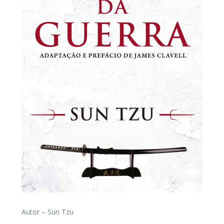
Autor – Sun Tzu