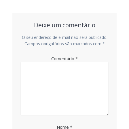
Post
Deixe um comentário
O seu endereço de e-mail não será publicado.
Campos obrigatórios são marcados com
*
Comentário
*
Nome
*