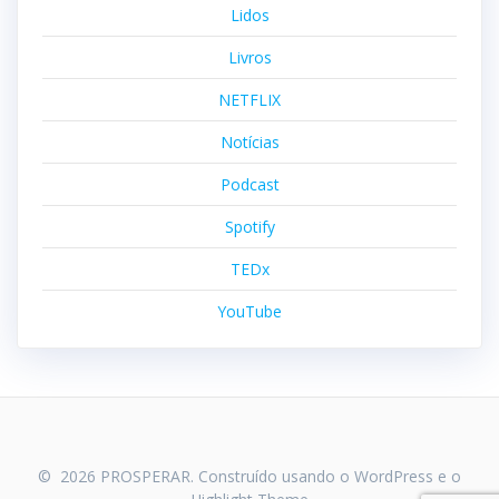
Lidos
Livros
NETFLIX
Notícias
Podcast
Spotify
TEDx
YouTube
© 2026 PROSPERAR. Construído usando o WordPress e o