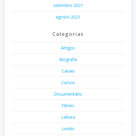
setembro 2021
agosto 2021
Categorias
Artigos
Biografia
Canais
Cursos
Documentário
Filmes
Leitura
Lendo