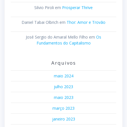
Silvio Piroli
em
Prosperar Thrive
Daniel Tabai Olbrich
em
Thor: Amor e Trovão
José Sergio do Amaral Mello Filho
em
Os
Fundamentos do Capitalismo
Arquivos
maio 2024
julho 2023
maio 2023
março 2023
janeiro 2023