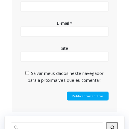
E-mail
*
Site
Salvar meus dados neste navegador
para a próxima vez que eu comentar.