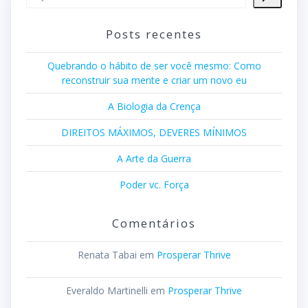
Posts recentes
Quebrando o hábito de ser você mesmo: Como
reconstruir sua mente e criar um novo eu
A Biologia da Crença
DIREITOS MÁXIMOS, DEVERES MÍNIMOS
A Arte da Guerra
Poder vc. Força
Comentários
Renata Tabai
em
Prosperar Thrive
Everaldo Martinelli
em
Prosperar Thrive