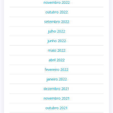
novembro 2022
outubro 2022
setembro 2022
julho 2022
junho 2022
maio 2022
abril 2022
fevereiro 2022
janeiro 2022
dezembro 2021
novembro 2021
outubro 2021