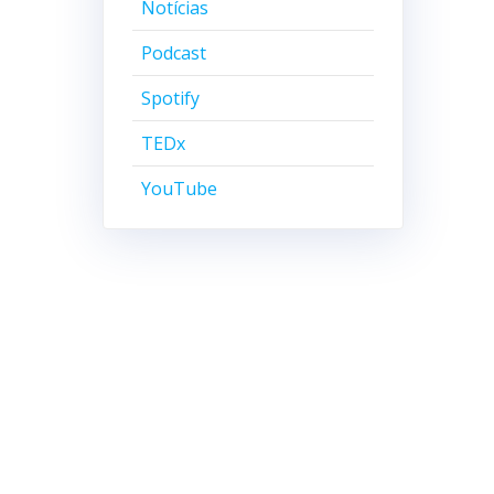
Notícias
Podcast
Spotify
TEDx
YouTube