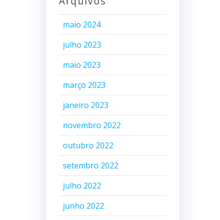
Arquivos
maio 2024
julho 2023
maio 2023
março 2023
janeiro 2023
novembro 2022
outubro 2022
setembro 2022
julho 2022
junho 2022