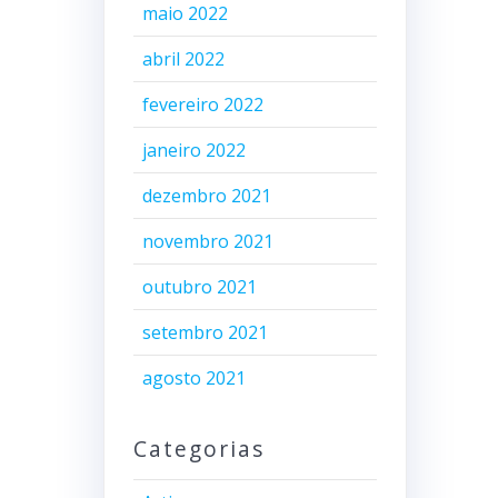
maio 2022
abril 2022
fevereiro 2022
janeiro 2022
dezembro 2021
novembro 2021
outubro 2021
setembro 2021
agosto 2021
Categorias