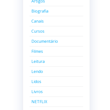
Artigos
Biografia
Canais
Cursos
Documentário
Filmes
Leitura
Lendo
Lidos
Livros
NETFLIX