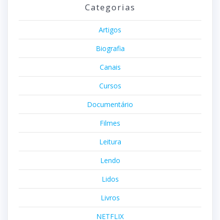
Categorias
Artigos
Biografia
Canais
Cursos
Documentário
Filmes
Leitura
Lendo
Lidos
Livros
NETFLIX