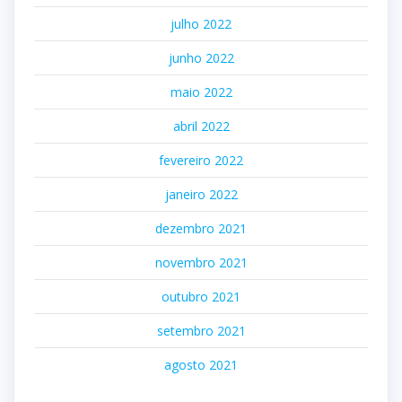
julho 2022
junho 2022
maio 2022
abril 2022
fevereiro 2022
janeiro 2022
dezembro 2021
novembro 2021
outubro 2021
setembro 2021
agosto 2021