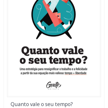
Quanto vale o seu tempo?