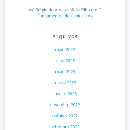
José Sergio do Amaral Mello Filho
em
Os
Fundamentos do Capitalismo
Arquivos
maio 2024
julho 2023
maio 2023
março 2023
janeiro 2023
novembro 2022
outubro 2022
setembro 2022