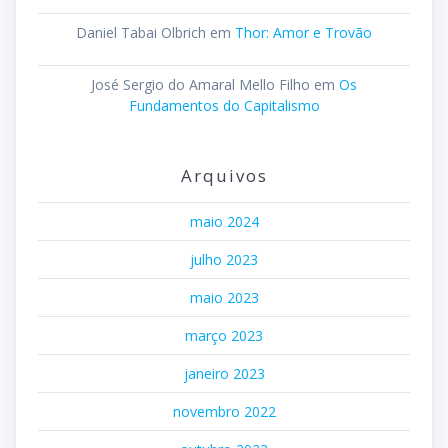
Daniel Tabai Olbrich
em
Thor: Amor e Trovão
José Sergio do Amaral Mello Filho
em
Os
Fundamentos do Capitalismo
Arquivos
maio 2024
julho 2023
maio 2023
março 2023
janeiro 2023
novembro 2022