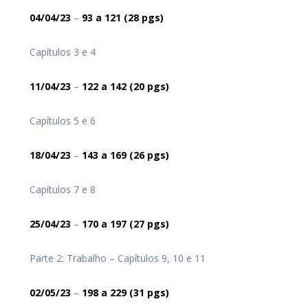
04/04/23
–
93
a 121
(28 pgs)
Capítulos 3 e 4
11/04/23
–
122
a 142
(20 pgs)
Capítulos 5 e 6
18/04/23
–
143
a 169
(26 pgs)
Capítulos 7 e 8
25/04/23
–
170
a 197
(27 pgs)
Parte 2: Trabalho – Capítulos 9, 10 e 11
02/05/23
–
198
a 229
(31 pgs)