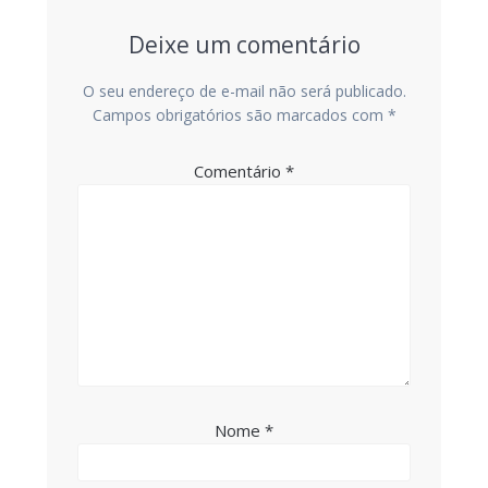
Deixe um comentário
O seu endereço de e-mail não será publicado.
Campos obrigatórios são marcados com
*
Comentário
*
Nome
*