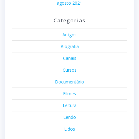
agosto 2021
Categorias
Artigos
Biografia
Canais
Cursos
Documentário
Filmes
Leitura
Lendo
Lidos