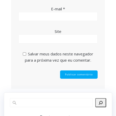
E-mail
*
Site
Salvar meus dados neste navegador
para a próxima vez que eu comentar.