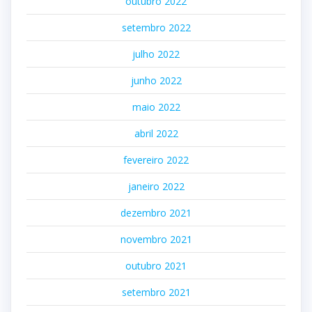
outubro 2022
setembro 2022
julho 2022
junho 2022
maio 2022
abril 2022
fevereiro 2022
janeiro 2022
dezembro 2021
novembro 2021
outubro 2021
setembro 2021