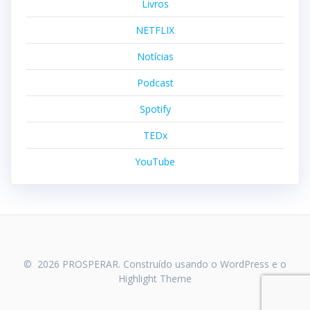
Livros
NETFLIX
Notícias
Podcast
Spotify
TEDx
YouTube
© 2026 PROSPERAR. Construído usando o WordPress e o
Highlight Theme