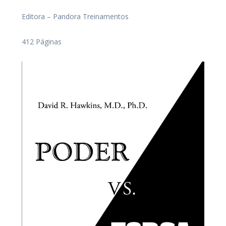
Editora – Pandora Treinamentos
412 Páginas