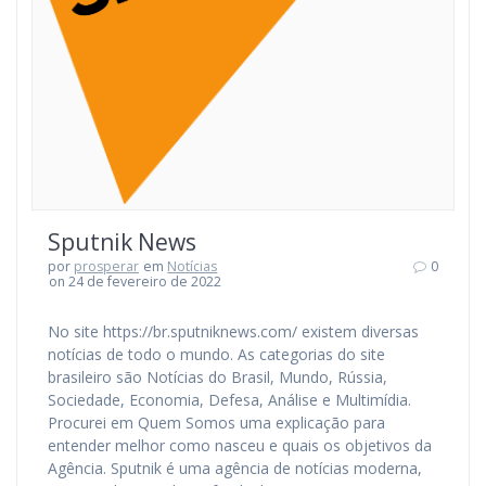
Sputnik News
por
prosperar
em
Notícias
0
on 24 de fevereiro de 2022
No site https://br.sputniknews.com/ existem diversas
notícias de todo o mundo. As categorias do site
brasileiro são Notícias do Brasil, Mundo, Rússia,
Sociedade, Economia, Defesa, Análise e Multimídia.
Procurei em Quem Somos uma explicação para
entender melhor como nasceu e quais os objetivos da
Agência. Sputnik é uma agência de notícias moderna,