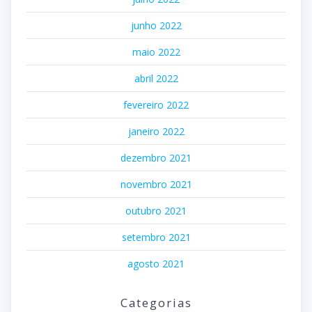
junho 2022
maio 2022
abril 2022
fevereiro 2022
janeiro 2022
dezembro 2021
novembro 2021
outubro 2021
setembro 2021
agosto 2021
Categorias