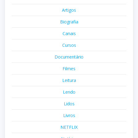
Artigos
Biografia
Canais
Cursos
Documentário
Filmes
Leitura
Lendo
Lidos
Livros
NETFLIX