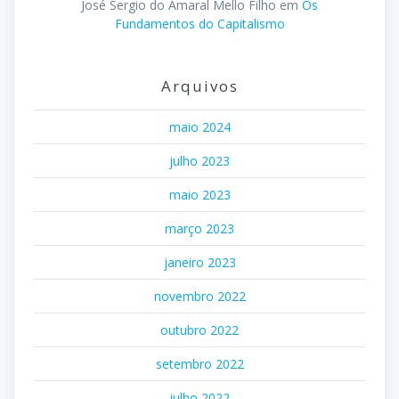
José Sergio do Amaral Mello Filho
em
Os
Fundamentos do Capitalismo
Arquivos
maio 2024
julho 2023
maio 2023
março 2023
janeiro 2023
novembro 2022
outubro 2022
setembro 2022
julho 2022