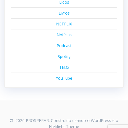
Lidos
Livros
NETFLIX
Notícias
Podcast
Spotify
TEDx
YouTube
© 2026 PROSPERAR. Construído usando o WordPress e o
Highlight Theme