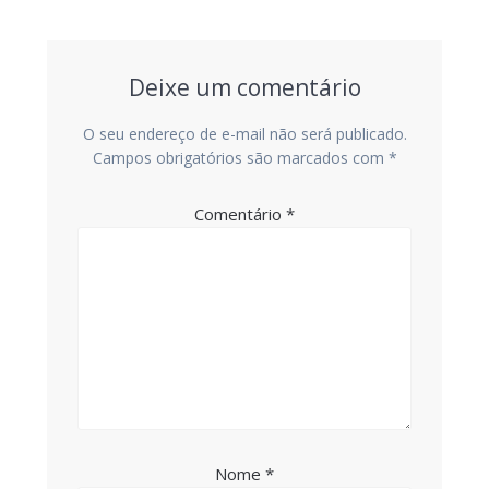
Post
Deixe um comentário
O seu endereço de e-mail não será publicado.
Campos obrigatórios são marcados com
*
Comentário
*
Nome
*