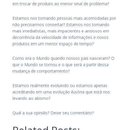
em trocar de produto ao menor sinal de problema?
Estamos nos tornando pessoas mais acomodadas por
não precisarmos consertar? Estamos nos tornando
mais imediatistas, mais impacientes e ansiosos em
decorrência da velocidade de informações e novos
produtos em um menor espaço de tempo?
Como era o Mundo quando nossos pais nasceram? O
que o Mundo se tornou e o que será a partir dessa
mudança de comportamento?
Estamos realmente evoluindo ou estamos apenas
acreditando em uma evolução ilusória que está nos
levando ao abismo?
Qual a sua opinião? Deixe seu comentário?