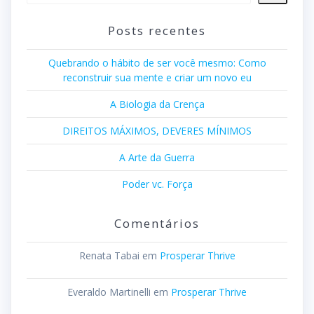
Posts recentes
Quebrando o hábito de ser você mesmo: Como
reconstruir sua mente e criar um novo eu
A Biologia da Crença
DIREITOS MÁXIMOS, DEVERES MÍNIMOS
A Arte da Guerra
Poder vc. Força
Comentários
Renata Tabai
em
Prosperar Thrive
Everaldo Martinelli
em
Prosperar Thrive