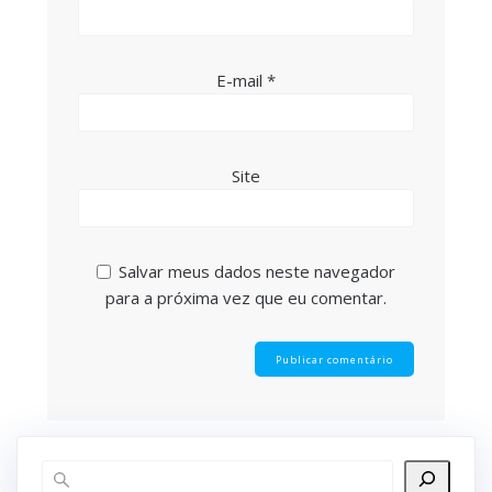
E-mail
*
Site
Salvar meus dados neste navegador
para a próxima vez que eu comentar.