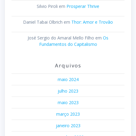
Silvio Piroli
em
Prosperar Thrive
Daniel Tabai Olbrich
em
Thor: Amor e Trovão
José Sergio do Amaral Mello Filho
em
Os
Fundamentos do Capitalismo
Arquivos
maio 2024
julho 2023
maio 2023
março 2023
janeiro 2023