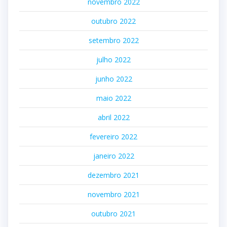
novembro 2022
outubro 2022
setembro 2022
julho 2022
junho 2022
maio 2022
abril 2022
fevereiro 2022
janeiro 2022
dezembro 2021
novembro 2021
outubro 2021