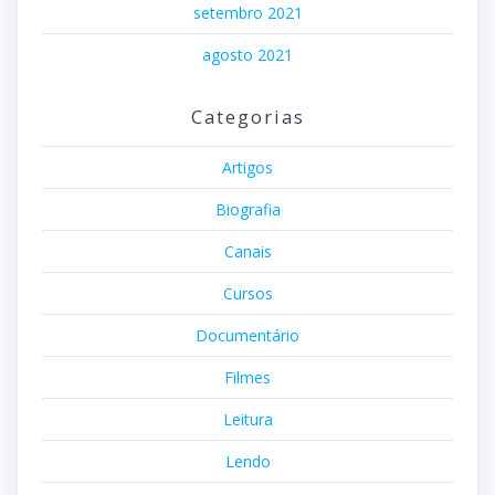
setembro 2021
agosto 2021
Categorias
Artigos
Biografia
Canais
Cursos
Documentário
Filmes
Leitura
Lendo