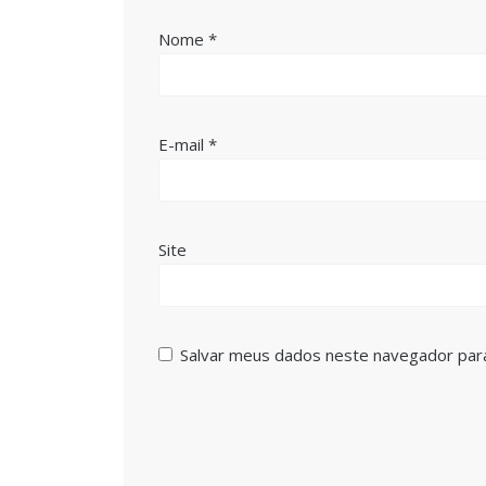
Nome
*
E-mail
*
Site
Salvar meus dados neste navegador par