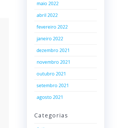
maio 2022
abril 2022
fevereiro 2022
janeiro 2022
dezembro 2021
novembro 2021
outubro 2021
setembro 2021
agosto 2021
Categorias