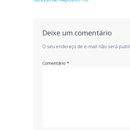
Post
Deixe um comentário
O seu endereço de e-mail não será publi
Comentário
*