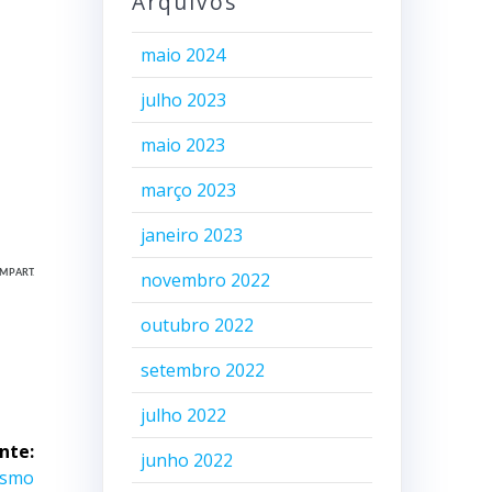
Arquivos
maio 2024
julho 2023
maio 2023
março 2023
janeiro 2023
MPART.
novembro 2022
outubro 2022
setembro 2022
julho 2022
nte:
junho 2022
ismo