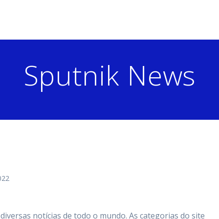
Sputnik News
022
diversas notícias de todo o mundo. As categorias do site