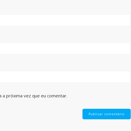
a a próxima vez que eu comentar.