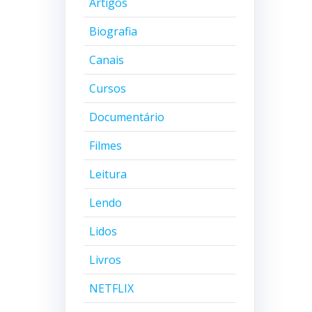
Artigos
Biografia
Canais
Cursos
Documentário
Filmes
Leitura
Lendo
Lidos
Livros
NETFLIX