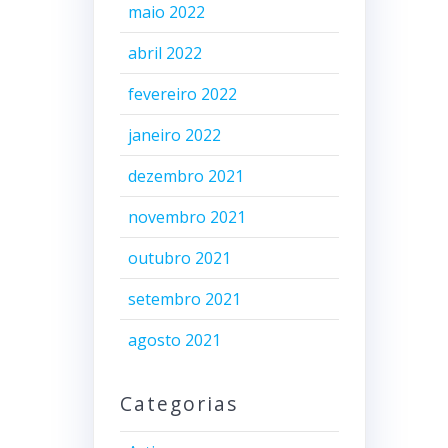
maio 2022
abril 2022
fevereiro 2022
janeiro 2022
dezembro 2021
novembro 2021
outubro 2021
setembro 2021
agosto 2021
Categorias