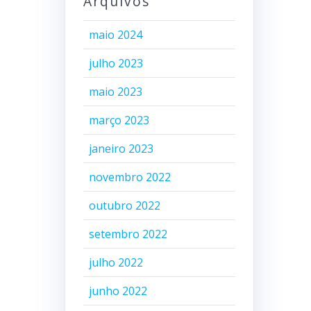
Arquivos
maio 2024
julho 2023
maio 2023
março 2023
janeiro 2023
novembro 2022
outubro 2022
setembro 2022
julho 2022
junho 2022