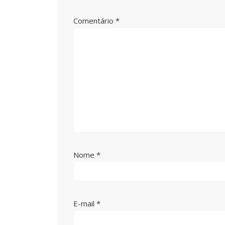
Comentário
*
Nome
*
E-mail
*