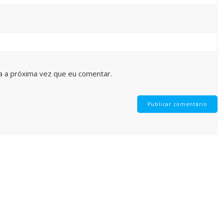
a a próxima vez que eu comentar.