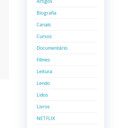
Artigos
Biografia
Canais
Cursos
Documentário
Filmes
Leitura
Lendo
Lidos
Livros
NETFLIX