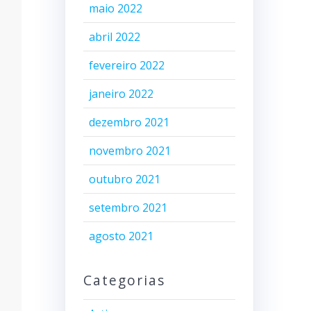
maio 2022
abril 2022
fevereiro 2022
janeiro 2022
dezembro 2021
novembro 2021
outubro 2021
setembro 2021
agosto 2021
Categorias