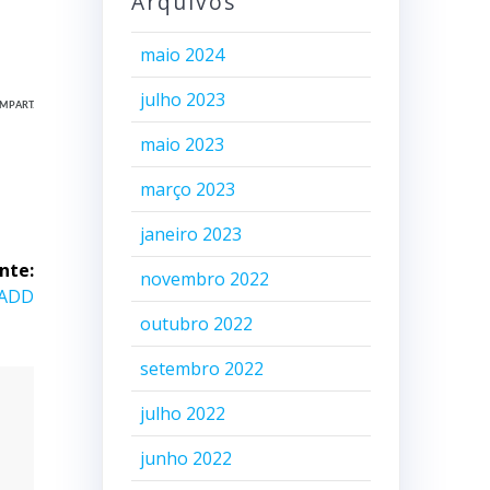
Arquivos
maio 2024
julho 2023
MPART.
maio 2023
março 2023
janeiro 2023
nte:
novembro 2022
 ADD
outubro 2022
setembro 2022
julho 2022
junho 2022