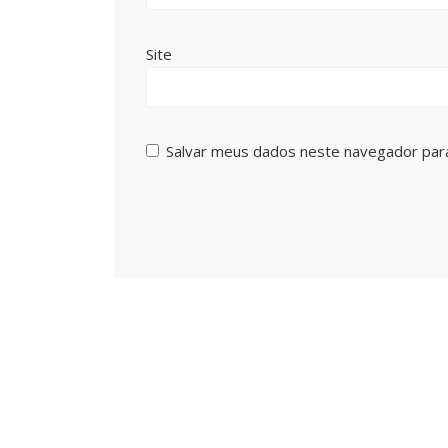
Site
Salvar meus dados neste navegador par