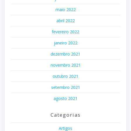
maio 2022
abril 2022
fevereiro 2022
janeiro 2022
dezembro 2021
novembro 2021
outubro 2021
setembro 2021
agosto 2021
Categorias
Artigos