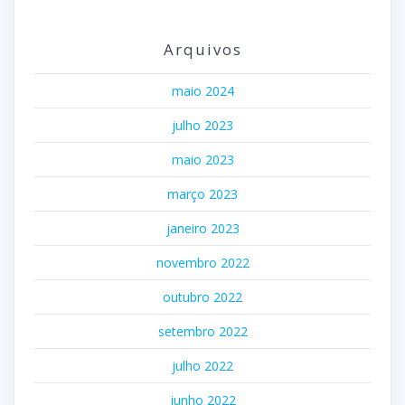
Arquivos
maio 2024
julho 2023
maio 2023
março 2023
janeiro 2023
novembro 2022
outubro 2022
setembro 2022
julho 2022
junho 2022