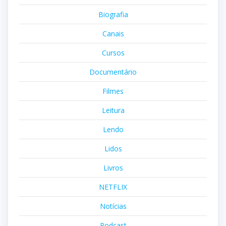
Biografia
Canais
Cursos
Documentário
Filmes
Leitura
Lendo
Lidos
Livros
NETFLIX
Notícias
Podcast