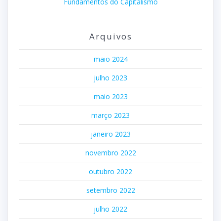
Fundamentos do Capitalismo
Arquivos
maio 2024
julho 2023
maio 2023
março 2023
janeiro 2023
novembro 2022
outubro 2022
setembro 2022
julho 2022