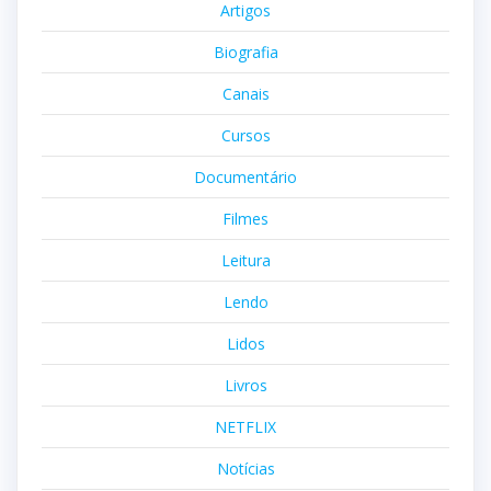
Artigos
Biografia
Canais
Cursos
Documentário
Filmes
Leitura
Lendo
Lidos
Livros
NETFLIX
Notícias