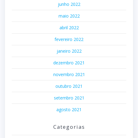
junho 2022
maio 2022
abril 2022
fevereiro 2022
janeiro 2022
dezembro 2021
novembro 2021
outubro 2021
setembro 2021
agosto 2021
Categorias