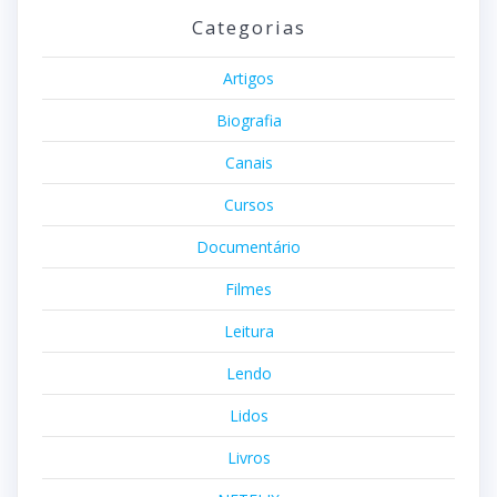
Categorias
Artigos
Biografia
Canais
Cursos
Documentário
Filmes
Leitura
Lendo
Lidos
Livros