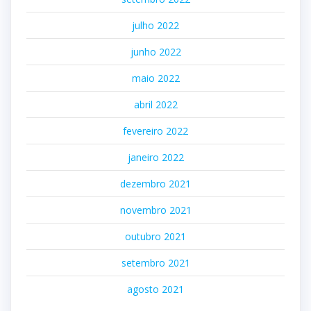
julho 2022
junho 2022
maio 2022
abril 2022
fevereiro 2022
janeiro 2022
dezembro 2021
novembro 2021
outubro 2021
setembro 2021
agosto 2021