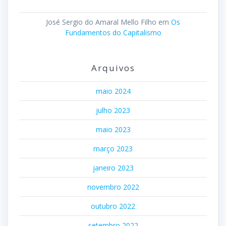
José Sergio do Amaral Mello Filho
em
Os
Fundamentos do Capitalismo
Arquivos
maio 2024
julho 2023
maio 2023
março 2023
janeiro 2023
novembro 2022
outubro 2022
setembro 2022