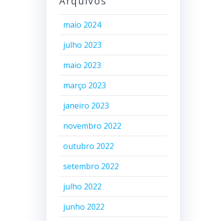
Arquivos
maio 2024
julho 2023
maio 2023
março 2023
janeiro 2023
novembro 2022
outubro 2022
setembro 2022
julho 2022
junho 2022