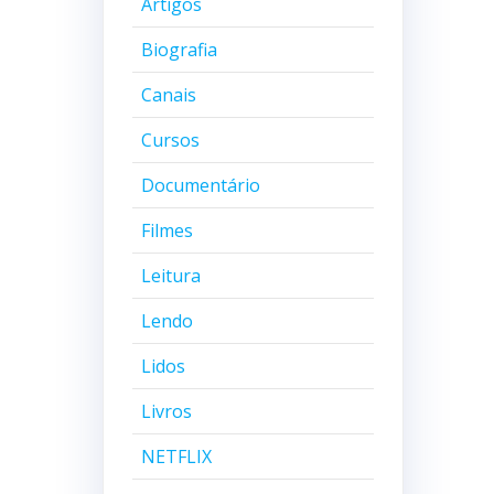
Artigos
Biografia
Canais
Cursos
Documentário
Filmes
Leitura
Lendo
Lidos
Livros
NETFLIX