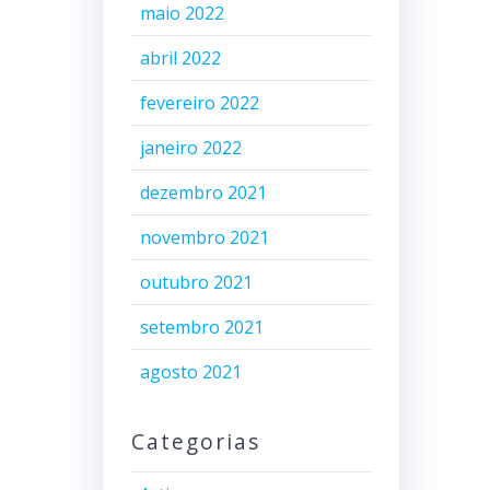
maio 2022
abril 2022
fevereiro 2022
janeiro 2022
dezembro 2021
novembro 2021
outubro 2021
setembro 2021
agosto 2021
Categorias