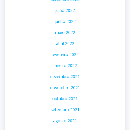
julho 2022
junho 2022
maio 2022
abril 2022
fevereiro 2022
janeiro 2022
dezembro 2021
novembro 2021
outubro 2021
setembro 2021
agosto 2021