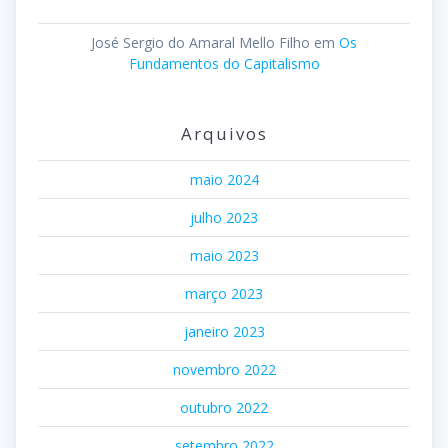
José Sergio do Amaral Mello Filho
em
Os
Fundamentos do Capitalismo
Arquivos
maio 2024
julho 2023
maio 2023
março 2023
janeiro 2023
novembro 2022
outubro 2022
setembro 2022