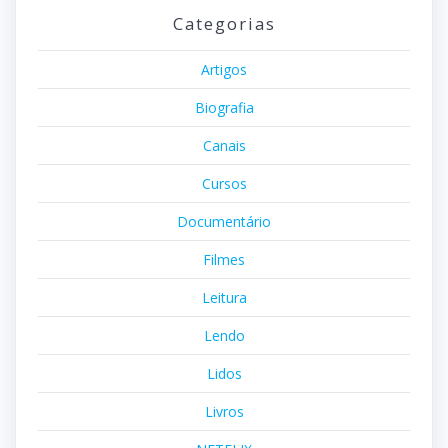
Categorias
Artigos
Biografia
Canais
Cursos
Documentário
Filmes
Leitura
Lendo
Lidos
Livros