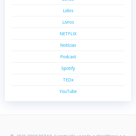
Lidos
Livros
NETFLIX
Notícias
Podcast
Spotify
TEDx
YouTube