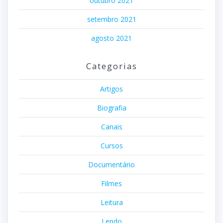
outubro 2021
setembro 2021
agosto 2021
Categorias
Artigos
Biografia
Canais
Cursos
Documentário
Filmes
Leitura
Lendo