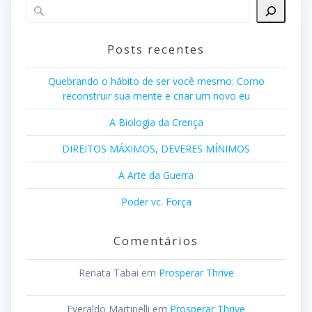
Posts recentes
Quebrando o hábito de ser você mesmo: Como
reconstruir sua mente e criar um novo eu
A Biologia da Crença
DIREITOS MÁXIMOS, DEVERES MÍNIMOS
A Arte da Guerra
Poder vc. Força
Comentários
Renata Tabai
em
Prosperar Thrive
Everaldo Martinelli
em
Prosperar Thrive