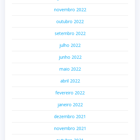
novembro 2022
outubro 2022
setembro 2022
julho 2022
junho 2022
maio 2022
abril 2022
fevereiro 2022
janeiro 2022
dezembro 2021
novembro 2021