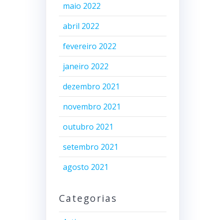
maio 2022
abril 2022
fevereiro 2022
janeiro 2022
dezembro 2021
novembro 2021
outubro 2021
setembro 2021
agosto 2021
Categorias