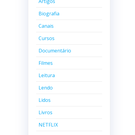
Artigos
Biografia
Canais
Cursos
Documentário
Filmes
Leitura
Lendo
Lidos
Livros
NETFLIX