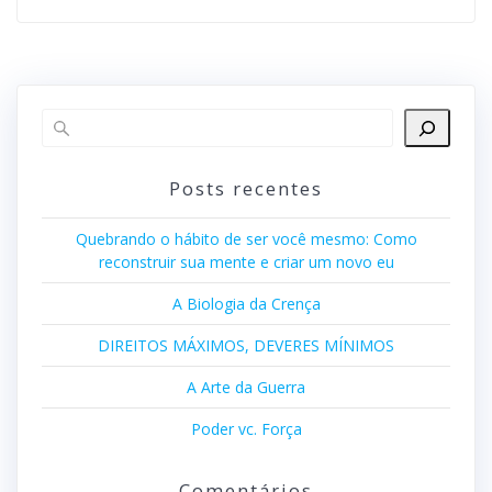
Posts recentes
Quebrando o hábito de ser você mesmo: Como
reconstruir sua mente e criar um novo eu
A Biologia da Crença
DIREITOS MÁXIMOS, DEVERES MÍNIMOS
A Arte da Guerra
Poder vc. Força
Comentários