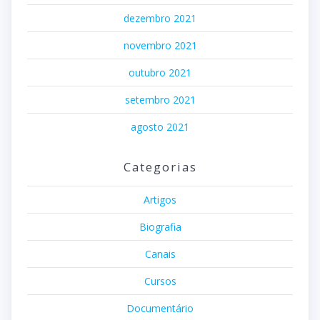
dezembro 2021
novembro 2021
outubro 2021
setembro 2021
agosto 2021
Categorias
Artigos
Biografia
Canais
Cursos
Documentário