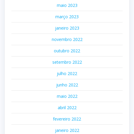
maio 2023
março 2023
janeiro 2023
novembro 2022
outubro 2022
setembro 2022
julho 2022
junho 2022
maio 2022
abril 2022
fevereiro 2022
janeiro 2022