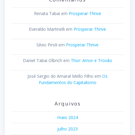
Renata Tabai
em
Prosperar Thrive
Everaldo Martinelli
em
Prosperar Thrive
Silvio Piroli
em
Prosperar Thrive
Daniel Tabai Olbrich
em
Thor: Amor e Trovão
José Sergio do Amaral Mello Filho
em
Os
Fundamentos do Capitalismo
Arquivos
maio 2024
julho 2023