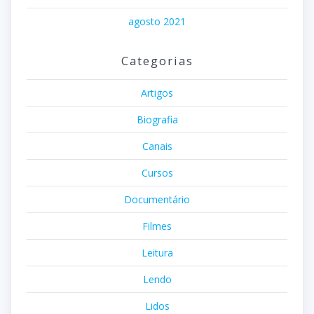
agosto 2021
Categorias
Artigos
Biografia
Canais
Cursos
Documentário
Filmes
Leitura
Lendo
Lidos