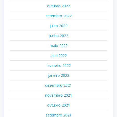
outubro 2022
setembro 2022
julho 2022
junho 2022
maio 2022
abril 2022
fevereiro 2022
janeiro 2022
dezembro 2021
novembro 2021
outubro 2021
setembro 2021