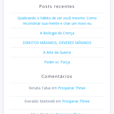
Posts recentes
Quebrando o hábito de ser você mesmo: Como
reconstruir sua mente e criar um novo eu
A Biologia da Crença
DIREITOS MÁXIMOS, DEVERES MÍNIMOS
A Arte da Guerra
Poder vc. Força
Comentários
Renata Tabai
em
Prosperar Thrive
Everaldo Martinelli
em
Prosperar Thrive