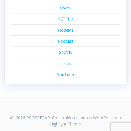
Livros
NETFLIX
Notícias
Podcast
Spotify
TEDx
YouTube
© 2026 PROSPERAR. Construído usando o WordPress e o
Highlight Theme