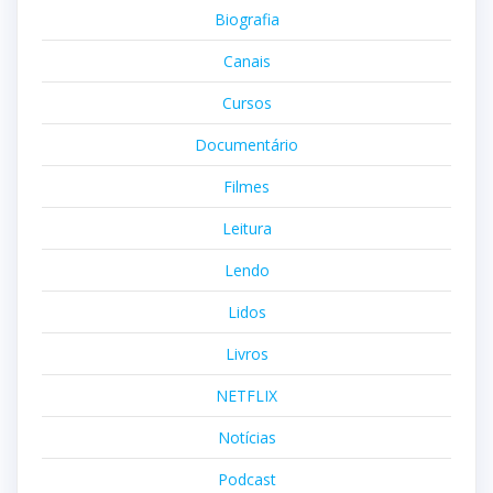
Biografia
Canais
Cursos
Documentário
Filmes
Leitura
Lendo
Lidos
Livros
NETFLIX
Notícias
Podcast