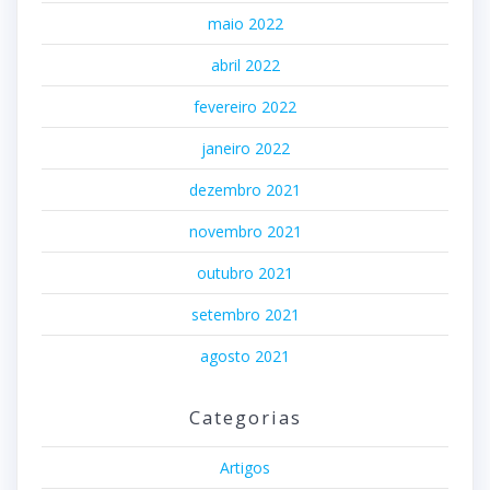
maio 2022
abril 2022
fevereiro 2022
janeiro 2022
dezembro 2021
novembro 2021
outubro 2021
setembro 2021
agosto 2021
Categorias
Artigos