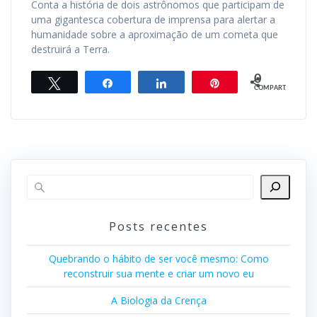
Conta a história de dois astrônomos que participam de
uma gigantesca cobertura de imprensa para alertar a
humanidade sobre a aproximação de um cometa que
destruirá a Terra.
0
Twittar
Compartilhar
Compartilhar
Pin
COMPART.
Posts recentes
Quebrando o hábito de ser você mesmo: Como
reconstruir sua mente e criar um novo eu
A Biologia da Crença