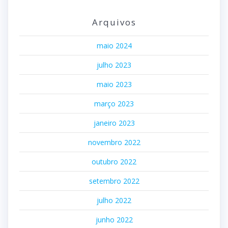
Arquivos
maio 2024
julho 2023
maio 2023
março 2023
janeiro 2023
novembro 2022
outubro 2022
setembro 2022
julho 2022
junho 2022