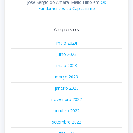
José Sergio do Amaral Mello Filho
em
Os
Fundamentos do Capitalismo
Arquivos
maio 2024
julho 2023
maio 2023
março 2023
janeiro 2023
novembro 2022
outubro 2022
setembro 2022