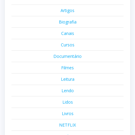
Artigos
Biografia
Canais
Cursos
Documentário
Filmes
Leitura
Lendo
Lidos
Livros
NETFLIX