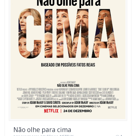
Não olhe para cima