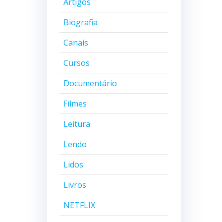
Artigos
Biografia
Canais
Cursos
Documentário
Filmes
Leitura
Lendo
Lidos
Livros
NETFLIX