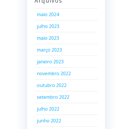
Arquivos
maio 2024
julho 2023
maio 2023
março 2023
janeiro 2023
novembro 2022
outubro 2022
setembro 2022
julho 2022
junho 2022