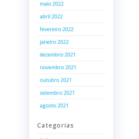
maio 2022
abril 2022
fevereiro 2022
janeiro 2022
dezembro 2021
novembro 2021
outubro 2021
setembro 2021
agosto 2021
Categorias