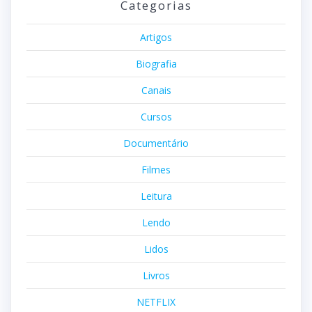
Categorias
Artigos
Biografia
Canais
Cursos
Documentário
Filmes
Leitura
Lendo
Lidos
Livros
NETFLIX