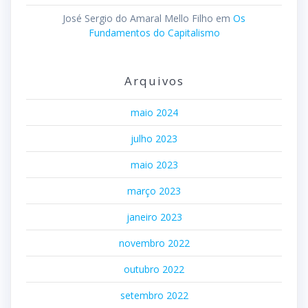
José Sergio do Amaral Mello Filho
em
Os
Fundamentos do Capitalismo
Arquivos
maio 2024
julho 2023
maio 2023
março 2023
janeiro 2023
novembro 2022
outubro 2022
setembro 2022