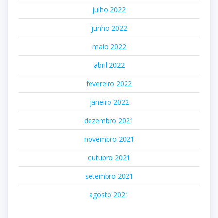
julho 2022
junho 2022
maio 2022
abril 2022
fevereiro 2022
janeiro 2022
dezembro 2021
novembro 2021
outubro 2021
setembro 2021
agosto 2021