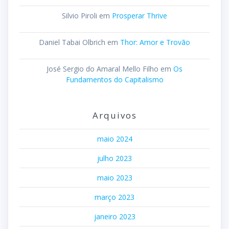
Silvio Piroli
em
Prosperar Thrive
Daniel Tabai Olbrich
em
Thor: Amor e Trovão
José Sergio do Amaral Mello Filho
em
Os
Fundamentos do Capitalismo
Arquivos
maio 2024
julho 2023
maio 2023
março 2023
janeiro 2023