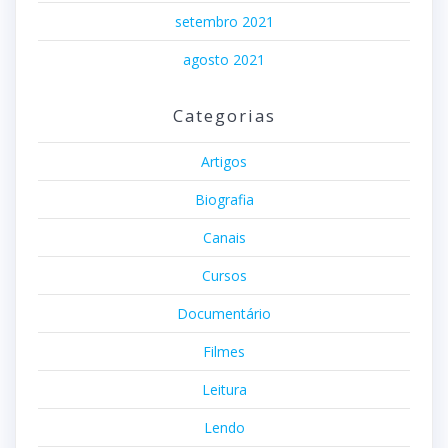
setembro 2021
agosto 2021
Categorias
Artigos
Biografia
Canais
Cursos
Documentário
Filmes
Leitura
Lendo