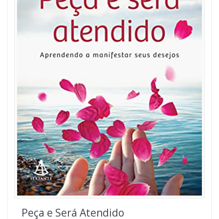
Peça e Será Atendido