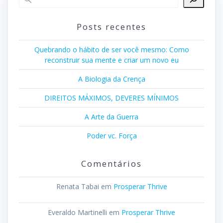
Posts recentes
Quebrando o hábito de ser você mesmo: Como
reconstruir sua mente e criar um novo eu
A Biologia da Crença
DIREITOS MÁXIMOS, DEVERES MÍNIMOS
A Arte da Guerra
Poder vc. Força
Comentários
Renata Tabai
em
Prosperar Thrive
Everaldo Martinelli
em
Prosperar Thrive