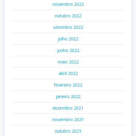
novembro 2022
outubro 2022
setembro 2022
julho 2022
junho 2022
maio 2022
abril 2022
fevereiro 2022
janeiro 2022
dezembro 2021
novembro 2021
outubro 2021