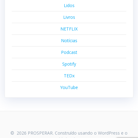
Lidos
Livros
NETFLIX
Notícias
Podcast
Spotify
TEDx
YouTube
© 2026 PROSPERAR. Construído usando o WordPress e o