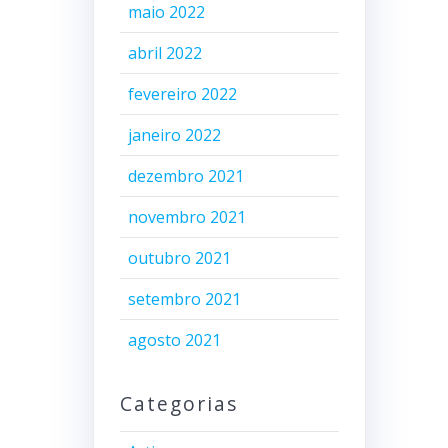
maio 2022
abril 2022
fevereiro 2022
janeiro 2022
dezembro 2021
novembro 2021
outubro 2021
setembro 2021
agosto 2021
Categorias