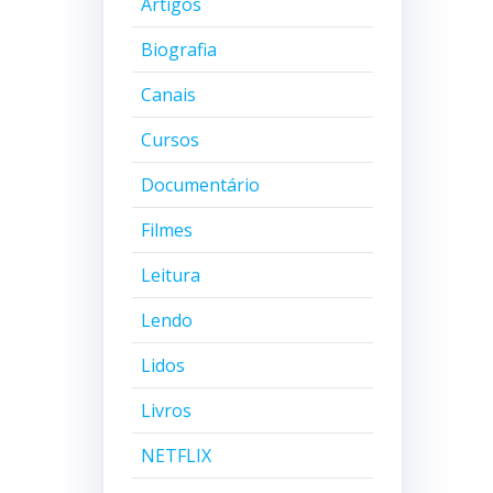
Artigos
Biografia
Canais
Cursos
Documentário
Filmes
Leitura
Lendo
Lidos
Livros
NETFLIX