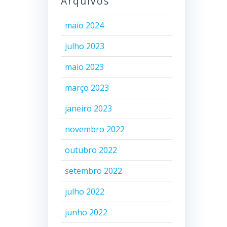
Arquivos
maio 2024
julho 2023
maio 2023
março 2023
janeiro 2023
novembro 2022
outubro 2022
setembro 2022
julho 2022
junho 2022