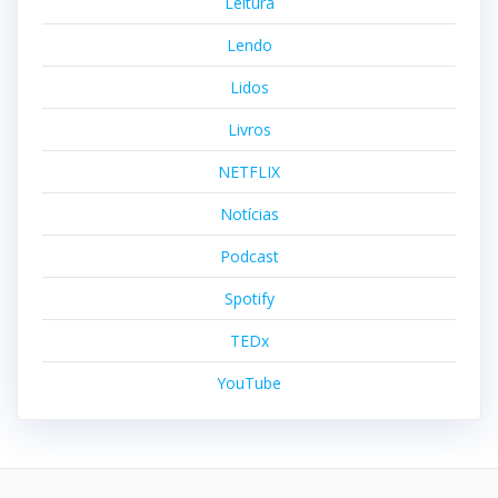
Leitura
Lendo
Lidos
Livros
NETFLIX
Notícias
Podcast
Spotify
TEDx
YouTube