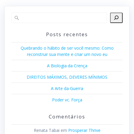
Posts recentes
Quebrando o hábito de ser você mesmo: Como
reconstruir sua mente e criar um novo eu
A Biologia da Crença
DIREITOS MÁXIMOS, DEVERES MÍNIMOS
A Arte da Guerra
Poder vc. Força
Comentários
Renata Tabai
em
Prosperar Thrive