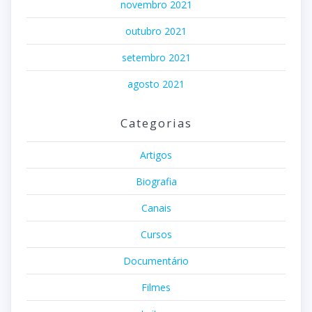
novembro 2021
outubro 2021
setembro 2021
agosto 2021
Categorias
Artigos
Biografia
Canais
Cursos
Documentário
Filmes