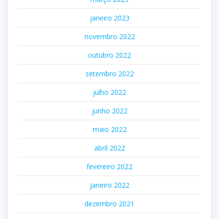
janeiro 2023
novembro 2022
outubro 2022
setembro 2022
julho 2022
junho 2022
maio 2022
abril 2022
fevereiro 2022
janeiro 2022
dezembro 2021