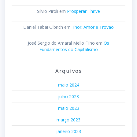
Silvio Piroli
em
Prosperar Thrive
Daniel Tabai Olbrich
em
Thor: Amor e Trovão
José Sergio do Amaral Mello Filho
em
Os
Fundamentos do Capitalismo
Arquivos
maio 2024
julho 2023
maio 2023
março 2023
janeiro 2023