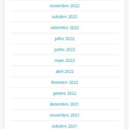
novembro 2022
outubro 2022
setembro 2022
julho 2022
junho 2022
maio 2022
abril 2022
fevereiro 2022
janeiro 2022
dezembro 2021
novembro 2021
outubro 2021