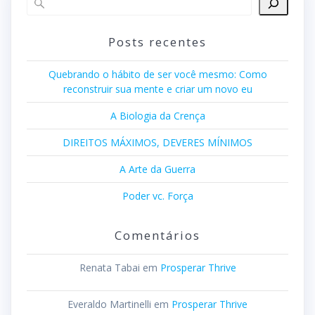
Posts recentes
Quebrando o hábito de ser você mesmo: Como
reconstruir sua mente e criar um novo eu
A Biologia da Crença
DIREITOS MÁXIMOS, DEVERES MÍNIMOS
A Arte da Guerra
Poder vc. Força
Comentários
Renata Tabai
em
Prosperar Thrive
Everaldo Martinelli
em
Prosperar Thrive