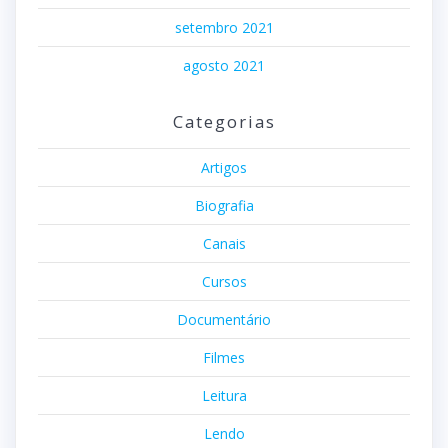
setembro 2021
agosto 2021
Categorias
Artigos
Biografia
Canais
Cursos
Documentário
Filmes
Leitura
Lendo