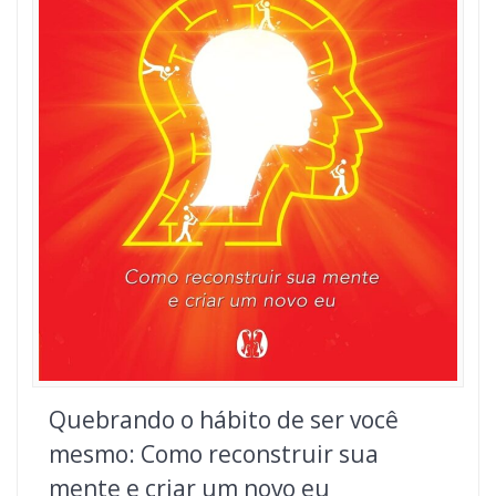
Quebrando o hábito de ser você
mesmo: Como reconstruir sua
mente e criar um novo eu