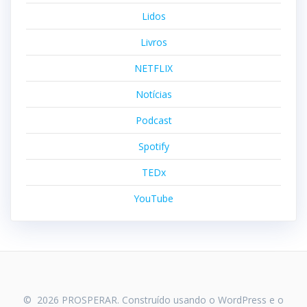
Lidos
Livros
NETFLIX
Notícias
Podcast
Spotify
TEDx
YouTube
© 2026 PROSPERAR. Construído usando o WordPress e o