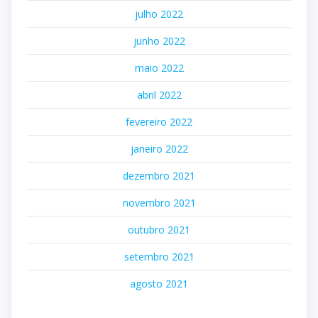
julho 2022
junho 2022
maio 2022
abril 2022
fevereiro 2022
janeiro 2022
dezembro 2021
novembro 2021
outubro 2021
setembro 2021
agosto 2021