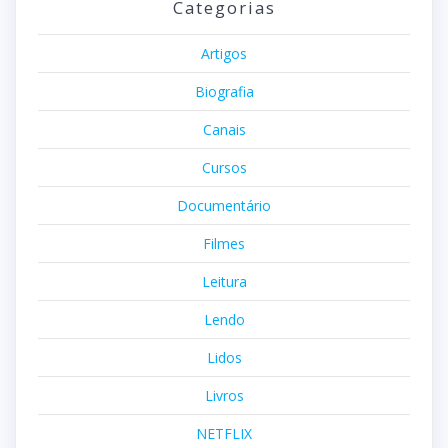
Categorias
Artigos
Biografia
Canais
Cursos
Documentário
Filmes
Leitura
Lendo
Lidos
Livros
NETFLIX