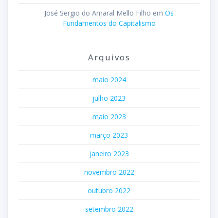
José Sergio do Amaral Mello Filho
em
Os
Fundamentos do Capitalismo
Arquivos
maio 2024
julho 2023
maio 2023
março 2023
janeiro 2023
novembro 2022
outubro 2022
setembro 2022