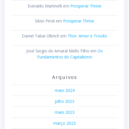
Everaldo Martinelli
em
Prosperar Thrive
Silvio Piroli
em
Prosperar Thrive
Daniel Tabai Olbrich
em
Thor: Amor e Trovão
José Sergio do Amaral Mello Filho
em
Os
Fundamentos do Capitalismo
Arquivos
maio 2024
julho 2023
maio 2023
março 2023