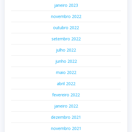
janeiro 2023
novembro 2022
outubro 2022
setembro 2022
julho 2022
junho 2022
maio 2022
abril 2022
fevereiro 2022
janeiro 2022
dezembro 2021
novembro 2021