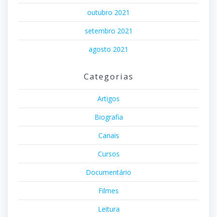
outubro 2021
setembro 2021
agosto 2021
Categorias
Artigos
Biografia
Canais
Cursos
Documentário
Filmes
Leitura