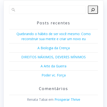
Posts recentes
Quebrando o hábito de ser você mesmo: Como
reconstruir sua mente e criar um novo eu
A Biologia da Crença
DIREITOS MÁXIMOS, DEVERES MÍNIMOS
A Arte da Guerra
Poder vc. Força
Comentários
Renata Tabai
em
Prosperar Thrive