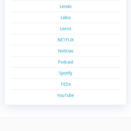
Lendo
Lidos
Livros
NETFLIX
Notícias
Podcast
Spotify
TEDx
YouTube