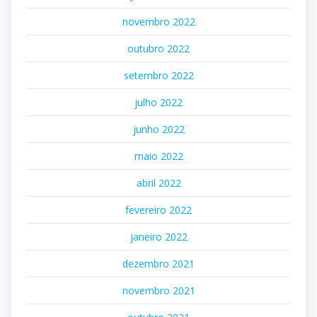
novembro 2022
outubro 2022
setembro 2022
julho 2022
junho 2022
maio 2022
abril 2022
fevereiro 2022
janeiro 2022
dezembro 2021
novembro 2021