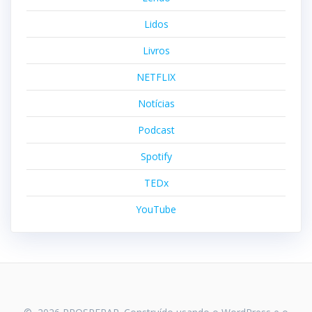
Lidos
Livros
NETFLIX
Notícias
Podcast
Spotify
TEDx
YouTube