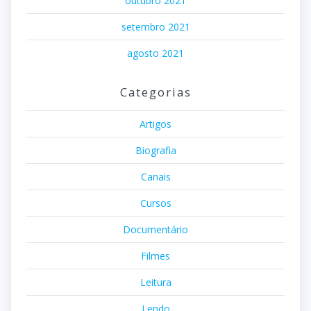
outubro 2021
setembro 2021
agosto 2021
Categorias
Artigos
Biografia
Canais
Cursos
Documentário
Filmes
Leitura
Lendo