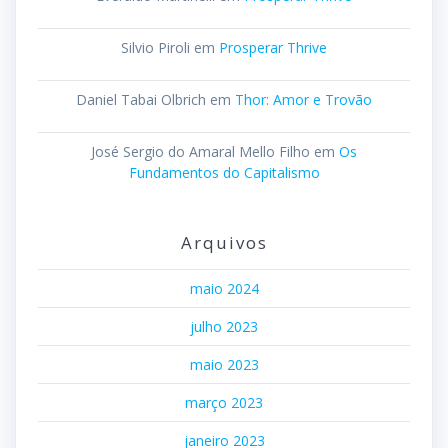
Silvio Piroli
em
Prosperar Thrive
Daniel Tabai Olbrich
em
Thor: Amor e Trovão
José Sergio do Amaral Mello Filho
em
Os
Fundamentos do Capitalismo
Arquivos
maio 2024
julho 2023
maio 2023
março 2023
janeiro 2023