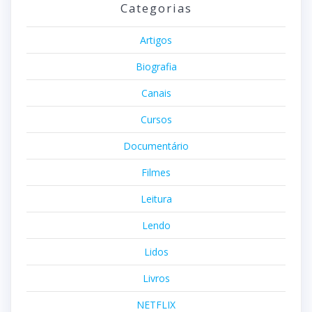
Categorias
Artigos
Biografia
Canais
Cursos
Documentário
Filmes
Leitura
Lendo
Lidos
Livros
NETFLIX