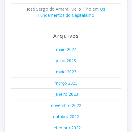
José Sergio do Amaral Mello Filho
em
Os
Fundamentos do Capitalismo
Arquivos
maio 2024
julho 2023
maio 2023
março 2023
janeiro 2023
novembro 2022
outubro 2022
setembro 2022