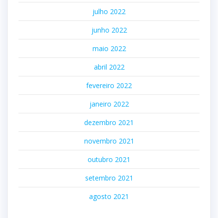
julho 2022
junho 2022
maio 2022
abril 2022
fevereiro 2022
janeiro 2022
dezembro 2021
novembro 2021
outubro 2021
setembro 2021
agosto 2021