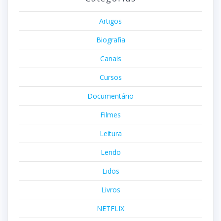
Artigos
Biografia
Canais
Cursos
Documentário
Filmes
Leitura
Lendo
Lidos
Livros
NETFLIX