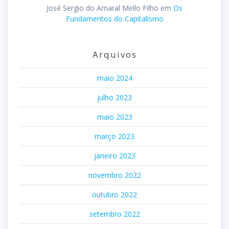
José Sergio do Amaral Mello Filho
em
Os
Fundamentos do Capitalismo
Arquivos
maio 2024
julho 2023
maio 2023
março 2023
janeiro 2023
novembro 2022
outubro 2022
setembro 2022