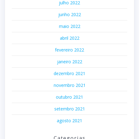
julho 2022
junho 2022
maio 2022
abril 2022
fevereiro 2022
janeiro 2022
dezembro 2021
novembro 2021
outubro 2021
setembro 2021
agosto 2021
Categorias