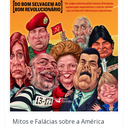
Mitos e Falácias sobre a América