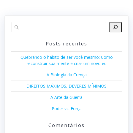
Posts recentes
Quebrando o hábito de ser você mesmo: Como
reconstruir sua mente e criar um novo eu
A Biologia da Crença
DIREITOS MÁXIMOS, DEVERES MÍNIMOS
A Arte da Guerra
Poder vc. Força
Comentários