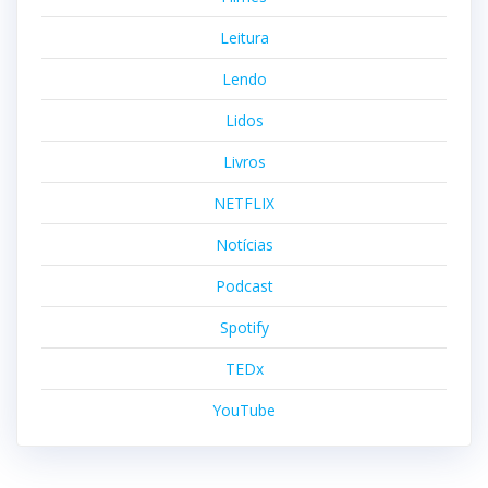
Leitura
Lendo
Lidos
Livros
NETFLIX
Notícias
Podcast
Spotify
TEDx
YouTube