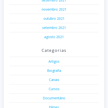
dezembro 2021
novembro 2021
outubro 2021
setembro 2021
agosto 2021
Categorias
Artigos
Biografia
Canais
Cursos
Documentário
Filmes