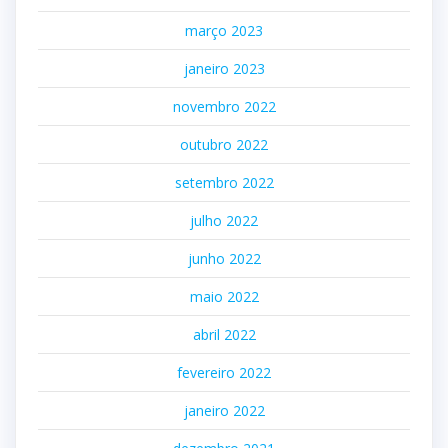
março 2023
janeiro 2023
novembro 2022
outubro 2022
setembro 2022
julho 2022
junho 2022
maio 2022
abril 2022
fevereiro 2022
janeiro 2022