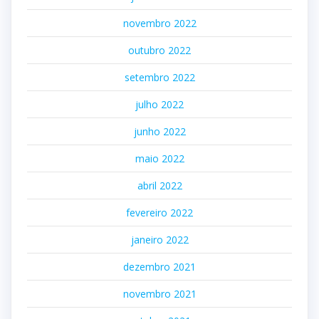
novembro 2022
outubro 2022
setembro 2022
julho 2022
junho 2022
maio 2022
abril 2022
fevereiro 2022
janeiro 2022
dezembro 2021
novembro 2021