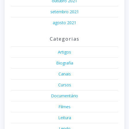
outubro 2021
setembro 2021
agosto 2021
Categorias
Artigos
Biografia
Canais
Cursos
Documentário
Filmes
Leitura
Lendo