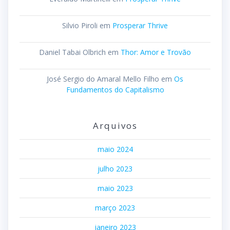
Silvio Piroli
em
Prosperar Thrive
Daniel Tabai Olbrich
em
Thor: Amor e Trovão
José Sergio do Amaral Mello Filho
em
Os
Fundamentos do Capitalismo
Arquivos
maio 2024
julho 2023
maio 2023
março 2023
janeiro 2023