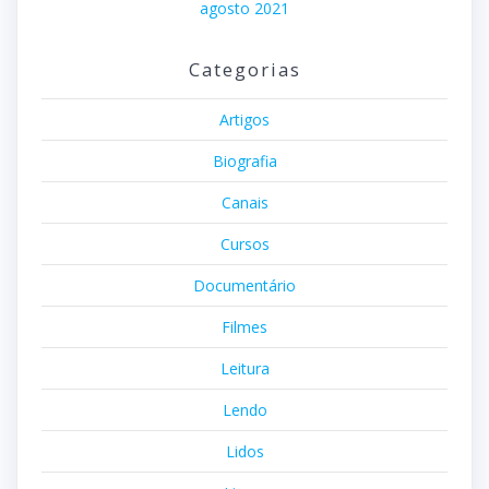
agosto 2021
Categorias
Artigos
Biografia
Canais
Cursos
Documentário
Filmes
Leitura
Lendo
Lidos