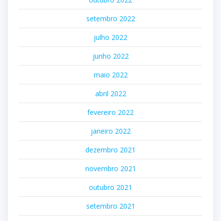
setembro 2022
julho 2022
junho 2022
maio 2022
abril 2022
fevereiro 2022
janeiro 2022
dezembro 2021
novembro 2021
outubro 2021
setembro 2021