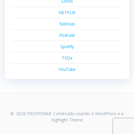
Livros
NETFLIX
Notícias
Podcast
Spotify
TEDx
YouTube
© 2026 PROSPERAR. Construído usando o WordPress e o
Highlight Theme