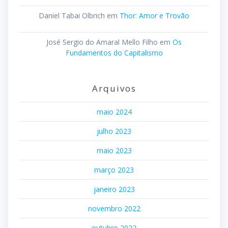
Daniel Tabai Olbrich
em
Thor: Amor e Trovão
José Sergio do Amaral Mello Filho
em
Os
Fundamentos do Capitalismo
Arquivos
maio 2024
julho 2023
maio 2023
março 2023
janeiro 2023
novembro 2022
outubro 2022