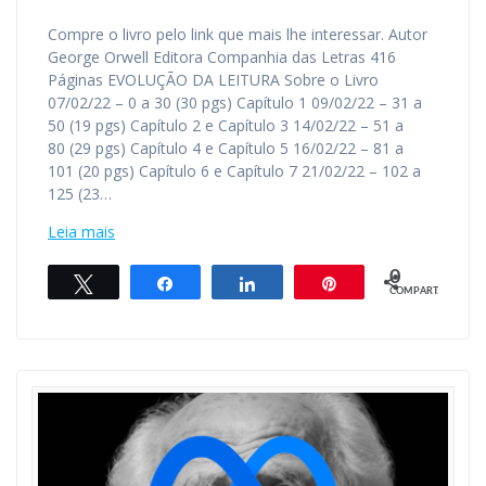
Compre o livro pelo link que mais lhe interessar. Autor
George Orwell Editora Companhia das Letras 416
Páginas EVOLUÇÃO DA LEITURA Sobre o Livro
07/02/22 – 0 a 30 (30 pgs) Capítulo 1 09/02/22 – 31 a
50 (19 pgs) Capítulo 2 e Capítulo 3 14/02/22 – 51 a
80 (29 pgs) Capítulo 4 e Capítulo 5 16/02/22 – 81 a
101 (20 pgs) Capítulo 6 e Capítulo 7 21/02/22 – 102 a
125 (23…
Leia mais
0
Twittar
Compartilhar
Compartilhar
Pin
COMPART.