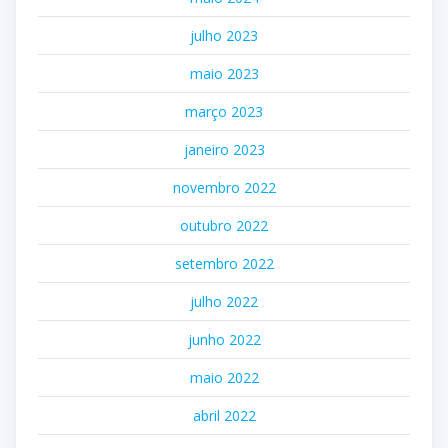
julho 2023
maio 2023
março 2023
janeiro 2023
novembro 2022
outubro 2022
setembro 2022
julho 2022
junho 2022
maio 2022
abril 2022