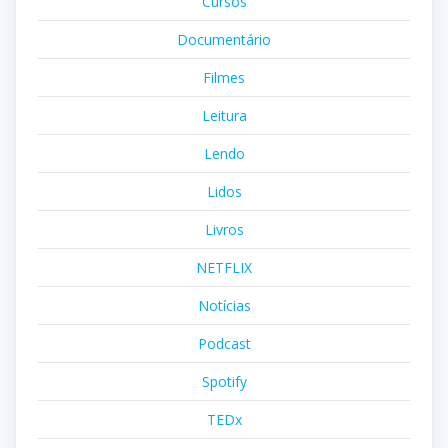
Cursos
Documentário
Filmes
Leitura
Lendo
Lidos
Livros
NETFLIX
Notícias
Podcast
Spotify
TEDx