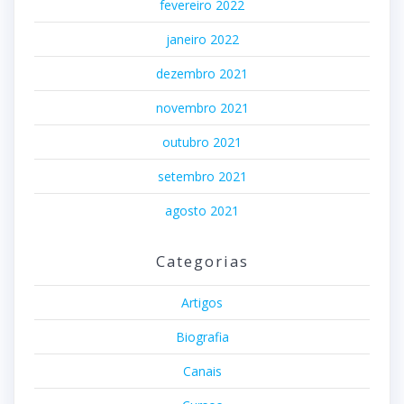
fevereiro 2022
janeiro 2022
dezembro 2021
novembro 2021
outubro 2021
setembro 2021
agosto 2021
Categorias
Artigos
Biografia
Canais